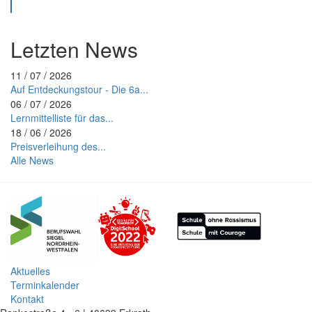
Suche
Letzten News
11 / 07 / 2026
Auf Entdeckungstour - Die 6a...
06 / 07 / 2026
Lernmittelliste für das...
18 / 06 / 2026
Preisverleihung des...
Alle News
Aktuelles
Terminkalender
Kontakt