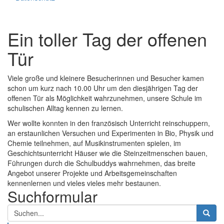
Ein toller Tag der offenen
Tür
Viele große und kleinere Besucherinnen und Besucher kamen
schon um kurz nach 10.00 Uhr um den diesjährigen Tag der
offenen Tür als Möglichkeit wahrzunehmen, unsere Schule im
schulischen Alltag kennen zu lernen.
Wer wollte konnten in den französisch Unterricht reinschuppern,
an erstaunlichen Versuchen und Experimenten in Bio, Physik und
Chemie teilnehmen, auf Musikinstrumenten spielen, im
Geschichtsunterricht Häuser wie die Steinzeitmenschen bauen,
Führungen durch die Schulbuddys wahrnehmen, das breite
Angebot unserer Projekte und Arbeitsgemeinschaften
kennenlernen und vieles vieles mehr bestaunen.
Suchformular