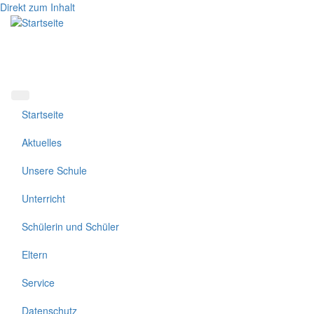
Direkt zum Inhalt
Startseite
Aktuelles
Unsere Schule
Unterricht
Schülerin und Schüler
Eltern
Service
Datenschutz