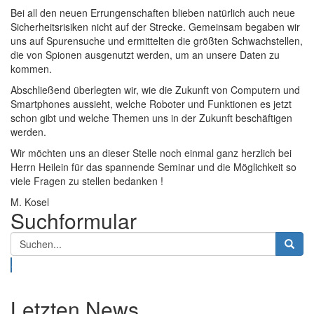
Bei all den neuen Errungenschaften blieben natürlich auch neue
Sicherheitsrisiken nicht auf der Strecke. Gemeinsam begaben wir
uns auf Spurensuche und ermittelten die größten Schwachstellen,
die von Spionen ausgenutzt werden, um an unsere Daten zu
kommen.
Abschließend überlegten wir, wie die Zukunft von Computern und
Smartphones aussieht, welche Roboter und Funktionen es jetzt
schon gibt und welche Themen uns in der Zukunft beschäftigen
werden.
Wir möchten uns an dieser Stelle noch einmal ganz herzlich bei
Herrn Heilein für das spannende Seminar und die Möglichkeit so
viele Fragen zu stellen bedanken !
M. Kosel
Suchformular
Suche
Letzten News