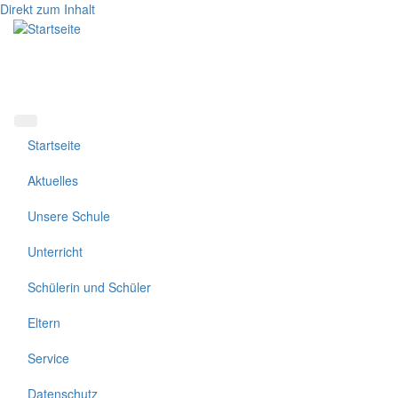
Direkt zum Inhalt
Startseite
Aktuelles
Unsere Schule
Unterricht
Schülerin und Schüler
Eltern
Service
Datenschutz