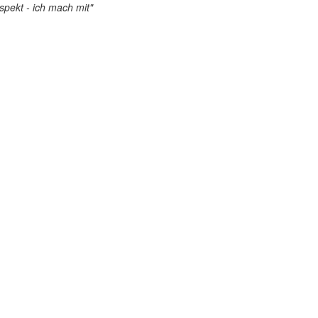
pekt - ich mach mit"