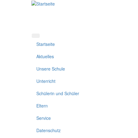
Direkt
zum
Inhalt
Startseite
Aktuelles
Unsere Schule
Unterricht
Schülerin und Schüler
Eltern
Service
Datenschutz