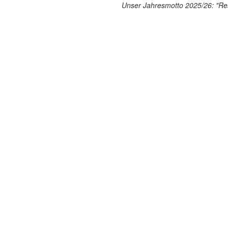
Unser Jahresmotto 2025/26: "Res