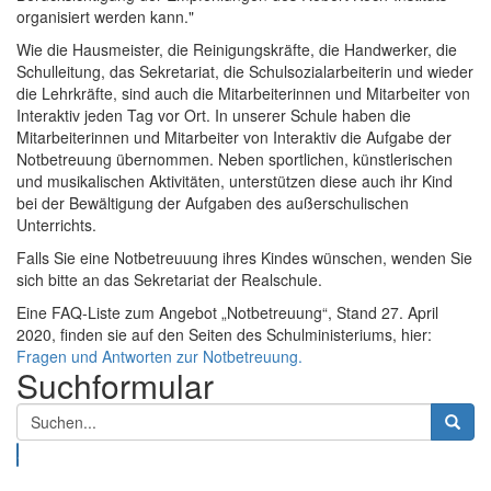
organisiert werden kann."
Wie die Hausmeister, die Reinigungskräfte, die Handwerker, die
Schulleitung, das Sekretariat, die Schulsozialarbeiterin und wieder
die Lehrkräfte, sind auch die Mitarbeiterinnen und Mitarbeiter von
Interaktiv jeden Tag vor Ort. In unserer Schule haben die
Mitarbeiterinnen und Mitarbeiter von Interaktiv die Aufgabe der
Notbetreuung übernommen. Neben sportlichen, künstlerischen
und musikalischen Aktivitäten, unterstützen diese auch ihr Kind
bei der Bewältigung der Aufgaben des außerschulischen
Unterrichts.
Falls Sie eine Notbetreuuung ihres Kindes wünschen, wenden Sie
sich bitte an das Sekretariat der Realschule.
Eine FAQ-Liste zum Angebot „Notbetreuung“, Stand 27. April
2020, finden sie auf den Seiten des Schulministeriums, hier:
Fragen und Antworten zur Notbetreuung.
Suchformular
Suche