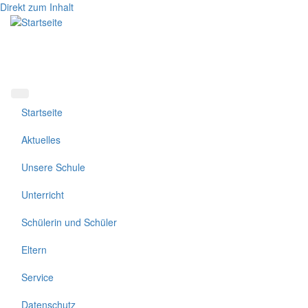
Direkt zum Inhalt
Startseite
Aktuelles
Unsere Schule
Unterricht
Schülerin und Schüler
Eltern
Service
Datenschutz