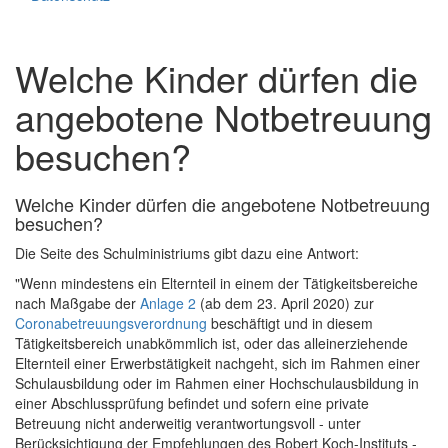
Welche Kinder dürfen die
angebotene Notbetreuung
besuchen?
Welche Kinder dürfen die angebotene Notbetreuung
besuchen?
Die Seite des Schulministriums gibt dazu eine Antwort:
"Wenn mindestens ein Elternteil in einem der Tätigkeitsbereiche
nach Maßgabe der
Anlage 2
(ab dem 23. April 2020) zur
Coronabetreuungsverordnung
beschäftigt und in diesem
Tätigkeitsbereich unabkömmlich ist, oder das alleinerziehende
Elternteil einer Erwerbstätigkeit nachgeht, sich im Rahmen einer
Schulausbildung oder im Rahmen einer Hochschulausbildung in
einer Abschlussprüfung befindet und sofern eine private
Betreuung nicht anderweitig verantwortungsvoll - unter
Berücksichtigung der Empfehlungen des Robert Koch-Instituts -