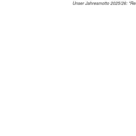
Unser Jahresmotto 2025/26: "Res