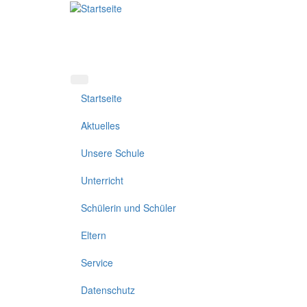
Direkt
zum
Inhalt
Startseite
Aktuelles
Unsere Schule
Unterricht
Schülerin und Schüler
Eltern
Service
Datenschutz