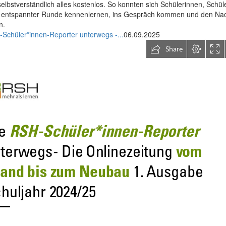
elbstverständlich alles kostenlos. So konnten sich Schülerinnen, Schül
in entspannter Runde kennenlernen, ins Gespräch kommen und den Na
n.
Schüler*innen-Reporter unterwegs -...
06.09.2025