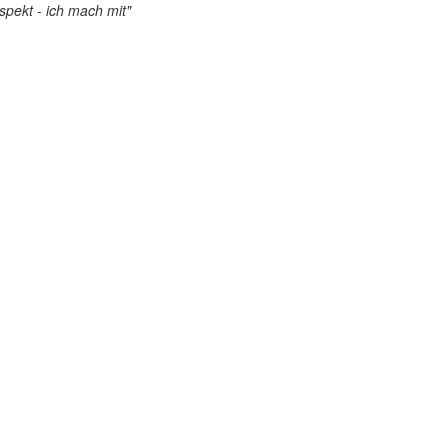
pekt - ich mach mit"