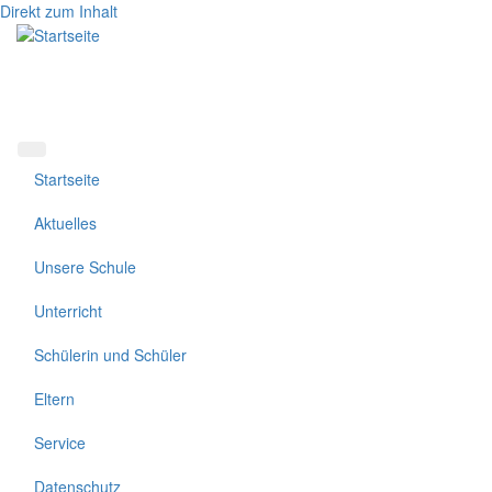
Direkt zum Inhalt
Startseite
Aktuelles
Unsere Schule
Unterricht
Schülerin und Schüler
Eltern
Service
Datenschutz