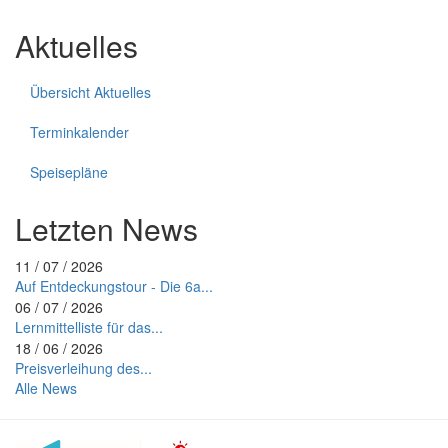
Aktuelles
Übersicht Aktuelles
Terminkalender
Speisepläne
Letzten News
11 / 07 / 2026
Auf Entdeckungstour - Die 6a...
06 / 07 / 2026
Lernmittelliste für das...
18 / 06 / 2026
Preisverleihung des...
Alle News