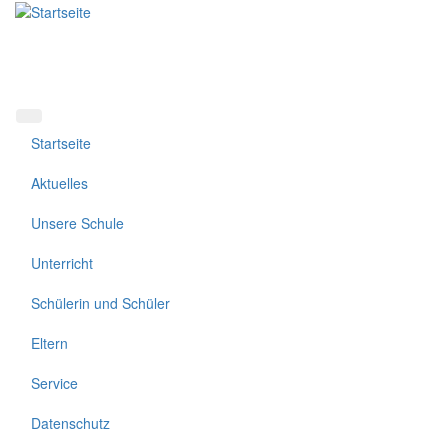
Direkt
zum
Inhalt
Startseite
Aktuelles
Unsere Schule
Unterricht
Schülerin und Schüler
Eltern
Service
Datenschutz