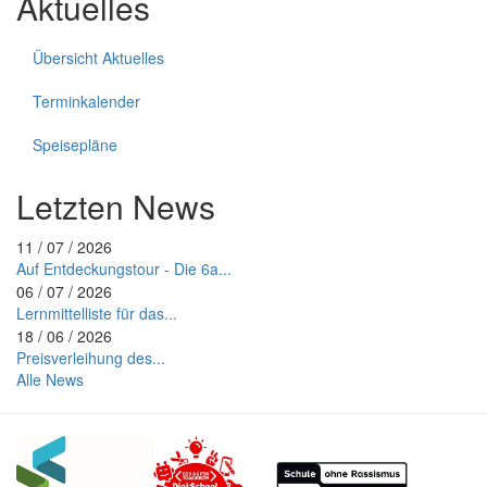
Aktuelles
Übersicht Aktuelles
Terminkalender
Speisepläne
Letzten News
11 / 07 / 2026
Auf Entdeckungstour - Die 6a...
06 / 07 / 2026
Lernmittelliste für das...
18 / 06 / 2026
Preisverleihung des...
Alle News